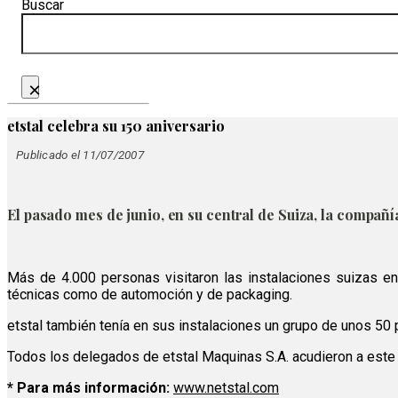
Buscar
×
etstal celebra su 150 aniversario
Publicado el 11/07/2007
El pasado mes de junio, en su central de Suiza, la compañ
Más de 4.000 personas visitaron las instalaciones suizas en 
técnicas como de automoción y de packaging.
etstal también tenía en sus instalaciones un grupo de unos 50 
Todos los delegados de etstal Maquinas S.A. acudieron a este
* Para más información:
www.netstal.com