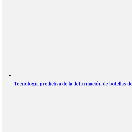
Tecnología predictiva de la deformación de botellas d