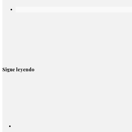
Sigue leyendo