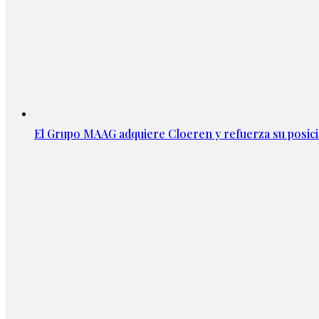
El Grupo MAAG adquiere Cloeren y refuerza su posic