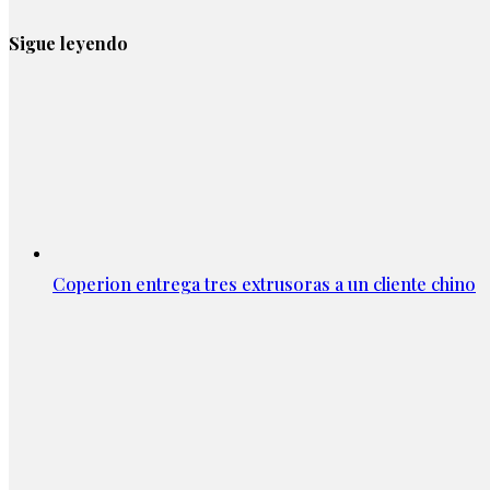
Sigue leyendo
Coperion entrega tres extrusoras a un cliente chino