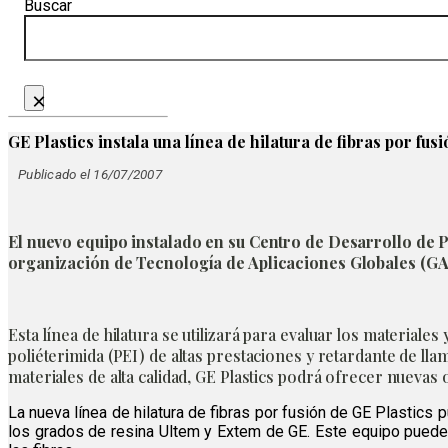
Buscar
×
GE Plastics instala una línea de hilatura de fibras por fus
Publicado el 16/07/2007
El nuevo equipo instalado en su Centro de Desarrollo de P
organización de Tecnología de Aplicaciones Globales (GA
Esta línea de hilatura
se utilizará para evaluar los materiales
poliéterimida (PEI) de altas prestaciones y retardante de ll
materiales de alta calidad, GE Plastics podrá ofrecer nuevas o
La nueva línea de hilatura de fibras por fusión de GE Plastics
los grados de resina Ultem y Extem de GE. Este equipo puede p