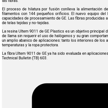
las fibras.
El proceso de hilatura por fusión conlleva la alimentación d
filamentos con 144 pequeños orificios. El nuevo equipo del 
capacidades de procesamiento de GE. Las fibras producidas a p
de telas tejidas y no-tejidas.
La resina Ultem 9011 de GE Plastics es un objetivo principal d
de llama sin requerir el uso de halógenos y su gran comportam
un amplio abanico de aplicaciones: tanto los interiores de los a
temperaturas y la ropa protectora.
La fibra Ultem 9011 de GE ya ha sido evaluada en aplicaciones
Technical Bulletin (TB) 603.