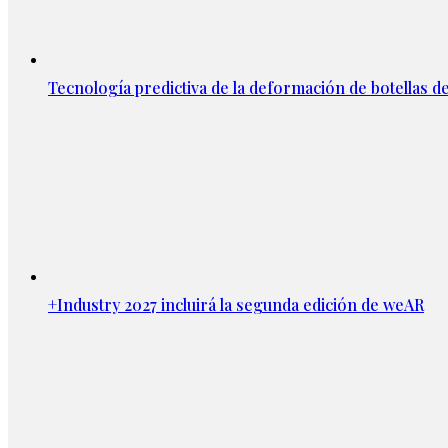
Tecnología predictiva de la deformación de botellas d
+Industry 2027 incluirá la segunda edición de weAR