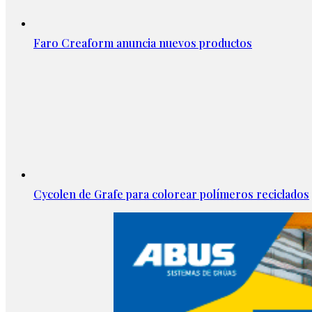
Faro Creaform anuncia nuevos productos
Cycolen de Grafe para colorear polímeros reciclados