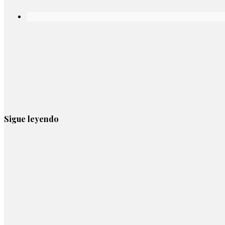
Sigue leyendo