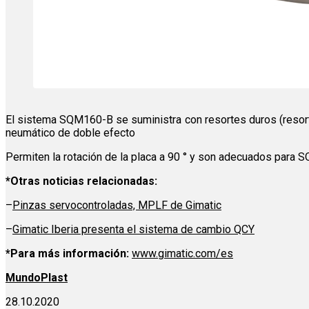
El sistema SQM160-B se suministra con resortes duros (resort
neumático de doble efecto
Permiten la rotación de la placa a 90 ° y son adecuados par
*Otras noticias relacionadas:
–
Pinzas servocontroladas, MPLF de Gimatic
–
Gimatic Iberia presenta el sistema de cambio QCY
*Para más información:
www.gimatic.com/es
MundoPlast
28.10.2020