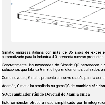
Gimatic empresa italiana con
más de 35 años de experie
automatizado para la Industria 4.0, presenta nuevos productos.
Concretamente, las novedades de Gimatic QC pertenecen a
soluciones que fabrica Gimatic figuran elementos utilizados en
Como novedad, Gimatic presenta un nuevo diseño para la seri
Además, Gimatic ha ampliado su gamaQC de
cambios rápidos
SQC: cambiador rápido Dovetail de Manija Unica
Este cambiador ofrece un uso simplificado por la integración