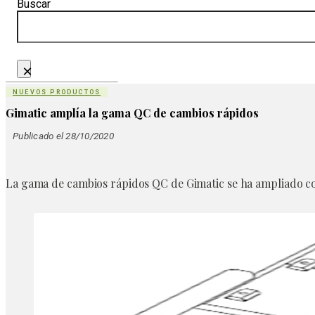
Buscar
×
NUEVOS PRODUCTOS
Gimatic amplía la gama QC de cambios rápidos
Publicado el 28/10/2020
La gama de cambios rápidos QC de Gimatic se ha ampliado c