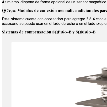
Asimismo, dispone de forma opcional de un sensor magnético d
QCA90: Módulos de conexión neumática adicionales par
Este sistema cuenta con accesorios para agregar 2 ó 4 canales
accesorio se puede usar en el lado derecho o en el lado izqui
Sistemas de compensación SQP160-B y SQM160-B