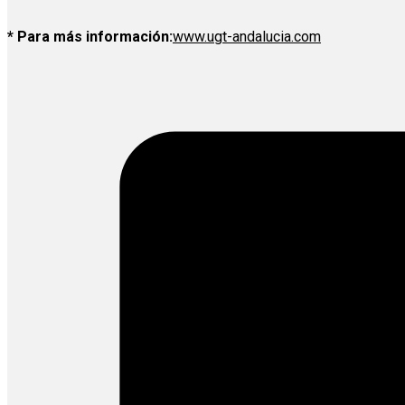
* Para más información:
www.ugt-andalucia.com