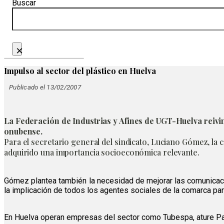
Buscar
×
Impulso al sector del plástico en Huelva
Publicado el 13/02/2007
La Federación de Industrias y Afines de UGT-Huelva reivin
onubense.
Para el secretario general del sindicato, Luciano Gómez, la 
adquirido una importancia socioeconómica relevante.
Gómez plantea también la necesidad de mejorar las comunicacio
la implicación de todos los agentes sociales de la comarca par
En Huelva operan empresas del sector como Tubespa, ature Pa