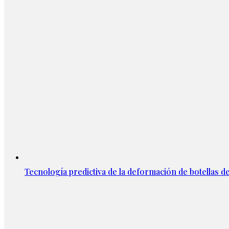
Tecnología predictiva de la deformación de botellas d