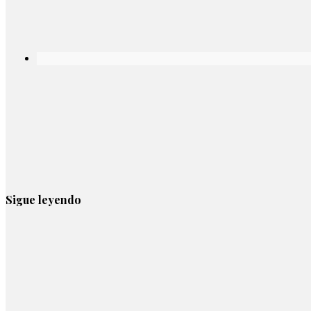
Sigue leyendo