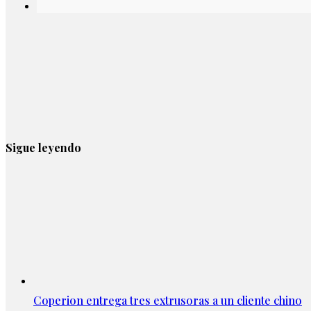
Sigue leyendo
Coperion entrega tres extrusoras a un cliente chino