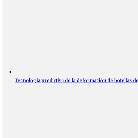
Tecnología predictiva de la deformación de botellas d