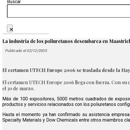
Buscar
×
La industria de los poliuretanos desembarca en Maastric
Publicado el 02/12/2005
El certamen UTECH Europe 2006 se traslada desde la Haya 
El certamen UTECH Europe 2006 llega con fuerza. Con su cam
el 30 de marzo.
Más de 100 expositores, 5000 metros cuadrados de exposició
productos y servicios relacionados con los poliuretanos configu
Hasta el momento ya han confirmado su asistencia empresas 
Specialty Materials y Dow Chemicals entre otros miembros cla