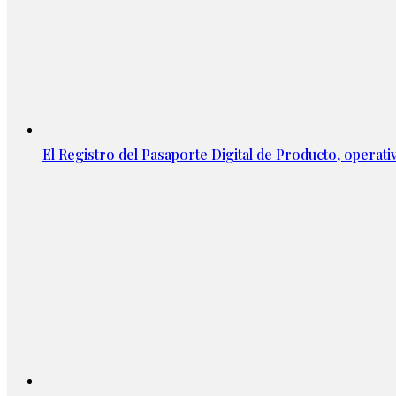
El Registro del Pasaporte Digital de Producto, operati