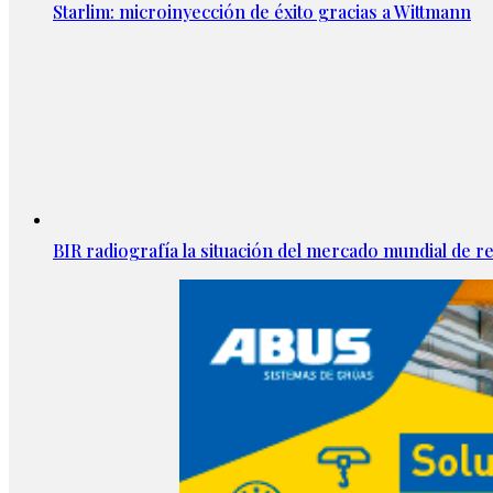
Starlim: microinyección de éxito gracias a Wittmann
BIR radiografía la situación del mercado mundial de rec