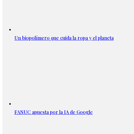
Un biopolímero que cuida la ropa y el planeta
FANUC apuesta por la IA de Google