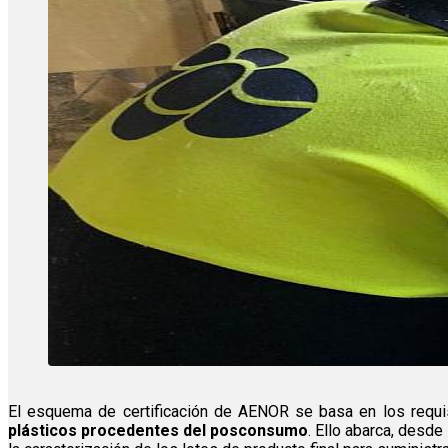
El esquema de certificación de AENOR se basa en los requi
plásticos procedentes del posconsumo
. Ello abarca, desde