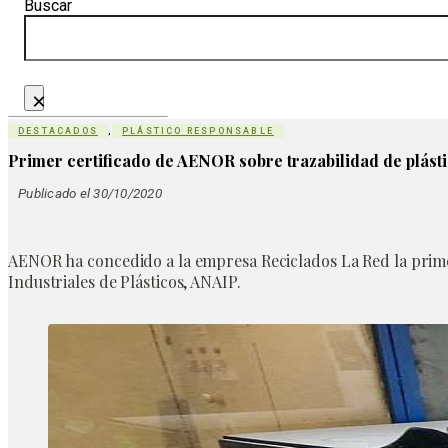
Buscar
×
DESTACADOS
,
PLÁSTICO RESPONSABLE
Primer certificado de AENOR sobre trazabilidad de plást
Publicado el 30/10/2020
AENOR ha concedido a la empresa Reciclados La Red la primera
Industriales de Plásticos, ANAIP.