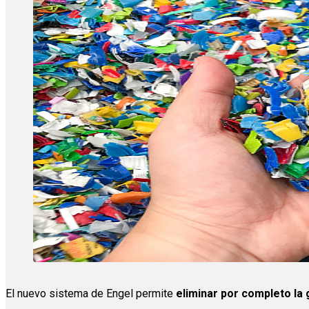
El nuevo sistema de Engel permite
eliminar por completo la 