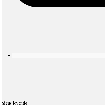
Sigue leyendo