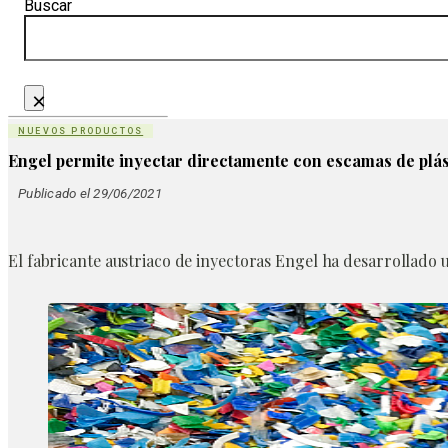
Buscar
×
NUEVOS PRODUCTOS
Engel permite inyectar directamente con escamas de plás
Publicado el 29/06/2021
El fabricante austriaco de inyectoras Engel ha desarrollado