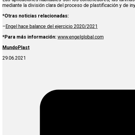
mediante la división clara del proceso de plastificación y de in
*Otras noticias relacionadas:
–
Engel hace balance del ejercicio 2020/2021
*Para más información:
www.engelglobal.com
MundoPlast
29.06.2021